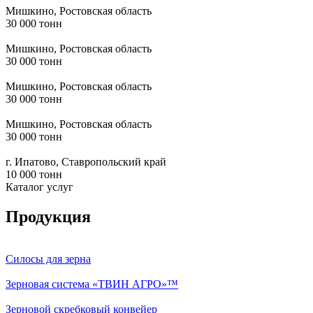
Мишкино, Ростовская область
30 000 тонн
Мишкино, Ростовская область
30 000 тонн
Мишкино, Ростовская область
30 000 тонн
Мишкино, Ростовская область
30 000 тонн
г. Ипатово, Ставропольский край
10 000 тонн
Каталог услуг
Продукция
Силосы для зерна
Зерновая система «ТВИН АГРО»™
Зерновой скребковый конвейер