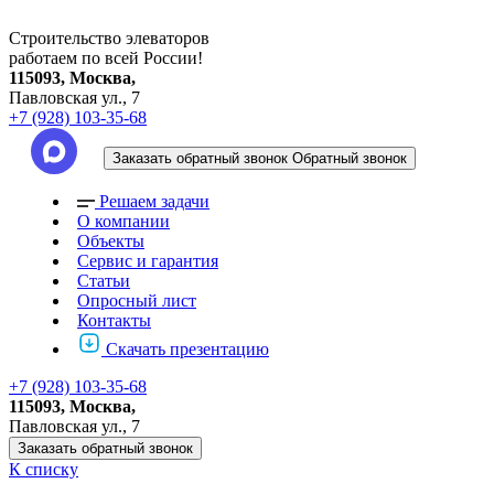
Строительство элеваторов
работаем по всей России!
115093, Москва,
Павловская ул., 7
+7 (928) 103-35-68
Заказать обратный звонок
Обратный звонок
Решаем задачи
О компании
Объекты
Сервис и гарантия
Статьи
Опросный лист
Контакты
Скачать презентацию
+7 (928) 103-35-68
115093, Москва,
Павловская ул., 7
Заказать обратный звонок
К списку